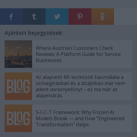
Ajánlott bejegyzések:
Where Austrian Customers Check
Reviews: A Platform Guide for Service
Businesses
Az alapvető MI-eszközök használata a
szövegírásban és a dizájnban már nem
jelent versenyelőnyt – ez ma már az
alapelvárás.
S-I-C-T Framework: Why Frozen AI
Models Break — and How "Engineered
Transformation" Helps