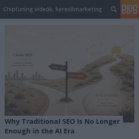
Chiptuning videók, keresőmarketing
Why Traditional SEO Is No Longer
Enough in the AI Era